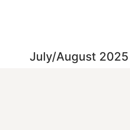
July/August 2025